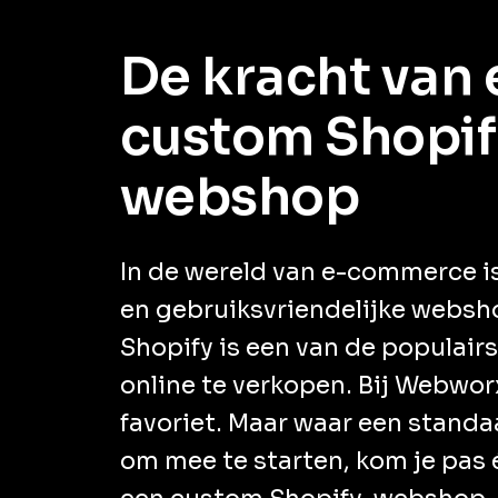
De kracht van
custom Shopif
webshop
In de wereld van e-commerce is
en gebruiksvriendelijke websh
Shopify is een van de populair
online te verkopen. Bij Webworx
favoriet. Maar waar een standa
om mee te starten, kom je pas 