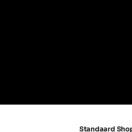
Standaard Shop