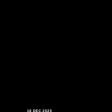
18 DEC 2025