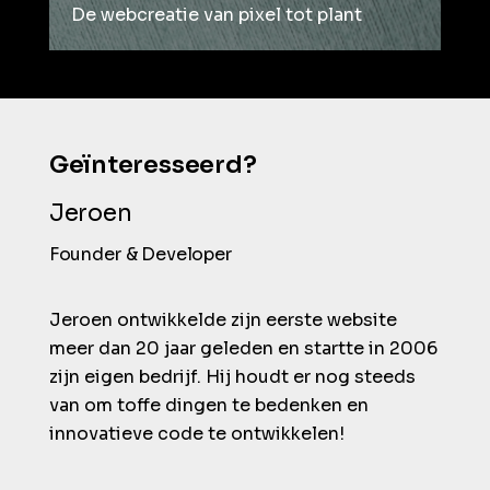
De webcreatie van pixel tot plant
Geïnteresseerd?
Jeroen
Founder & Developer
Jeroen ontwikkelde zijn eerste website
meer dan 20 jaar geleden en startte in 2006
zijn eigen bedrijf. Hij houdt er nog steeds
van om toffe dingen te bedenken en
innovatieve code te ontwikkelen!