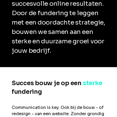
succesvolle online resultaten.
Door de fundering te leggen
met een doordachte strategie,
bouwen we samen aan een
sterke en duurzame groei voor
jouw bedrijf.
Succes bouw je op een
sterke
fundering
Communication is key. Ook bij de bouw - of
redesign - van een website. Zonder grondig