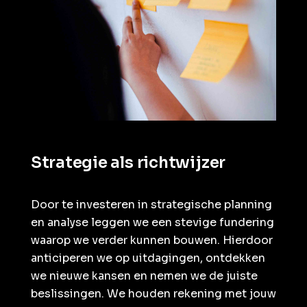
Strategie als richtwijzer
Door te investeren in strategische planning
en analyse leggen we een stevige fundering
waarop we verder kunnen bouwen. Hierdoor
anticiperen we op uitdagingen, ontdekken
we nieuwe kansen en nemen we de juiste
beslissingen. We houden rekening met jouw