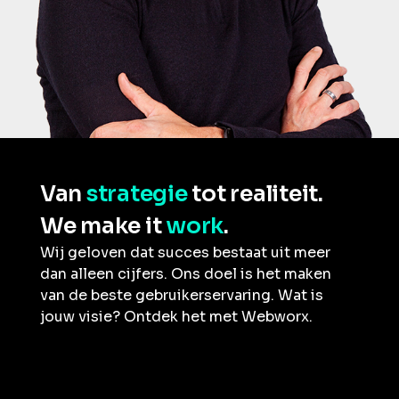
Van
strategie
tot realiteit.
We make it
work
.
Wij geloven dat succes bestaat uit meer
dan alleen cijfers. Ons doel is het maken
van de beste gebruikerservaring. Wat is
jouw visie? Ontdek het met Webworx.