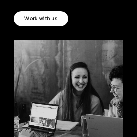
Work with us