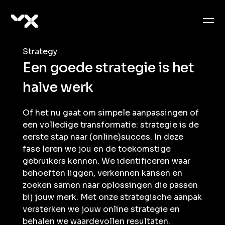
Strategy
Een
goede
strategie
is
het
halve
werk
Of het nu gaat om simpele aanpassingen of
een volledige transformatie: strategie is de
eerste stap naar (online)succes. In deze
fase leren we jou en de toekomstige
gebruikers kennen. We identificeren waar
behoeften liggen, verkennen kansen en
zoeken samen naar oplossingen die passen
bij jouw merk. Met onze strategische aanpak
versterken we jouw online strategie en
behalen we waardevollen resultaten.