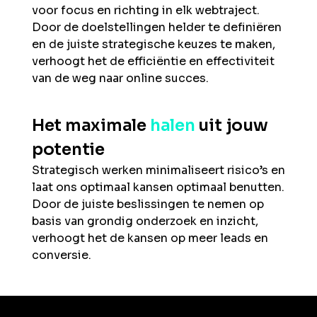
voor focus en richting in elk webtraject.
Door de doelstellingen helder te definiëren
en de juiste strategische keuzes te maken,
verhoogt het de efficiëntie en effectiviteit
van de weg naar online succes.
Het maximale
halen
uit jouw
potentie
Strategisch werken minimaliseert risico’s en
laat ons optimaal kansen optimaal benutten.
Door de juiste beslissingen te nemen op
basis van grondig onderzoek en inzicht,
verhoogt het de kansen op meer leads en
conversie.