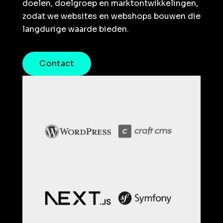
doelen, doelgroep en marktontwikkelingen,
zodat we websites en webshops bouwen die
langdurige waarde bieden.
Contact