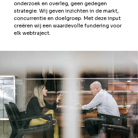
onderzoek en overleg, geen gedegen
strategie. Wij geven inzichten in de markt,
concurrentie en doelgroep. Met deze input
creëren wij een waardevolle fundering voor
elk webtraject.