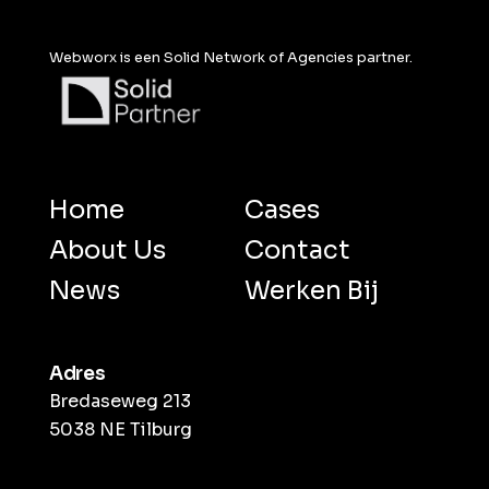
Webworx is een Solid Network of Agencies partner.
Home
Cases
About Us
Contact
News
Werken Bij
Adres
Bredaseweg 213
5038 NE Tilburg