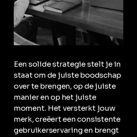
Een solide strategie stelt je in
staat om de juiste boodschap
over te brengen, op de juiste
manier en op het juiste
moment. Het versterkt jouw
merk, creëert een consistente
gebruikerservaring en brengt