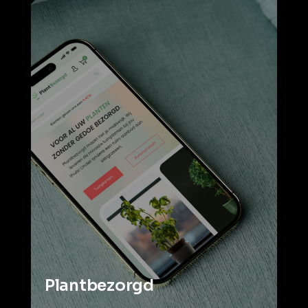
Plantbezorgd