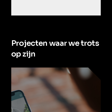
Projecten waar we trots
op zijn