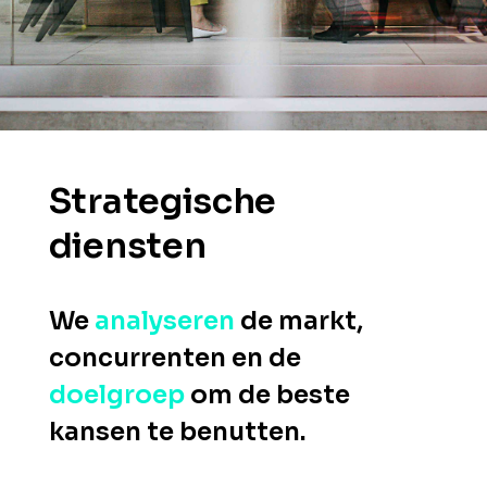
Strategische
diensten
We
analyseren
de markt,
concurrenten en de
doelgroep
om de beste
kansen te benutten.