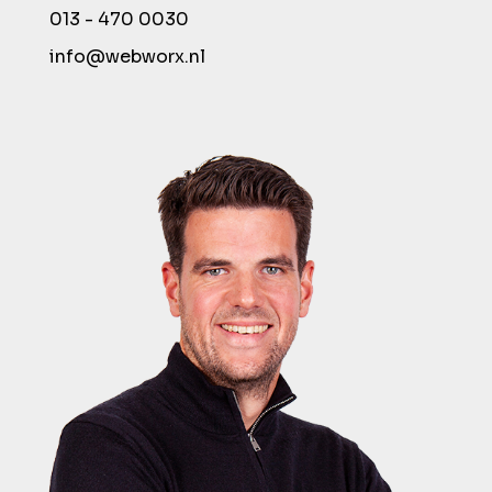
013 - 470 0030
info@webworx.nl