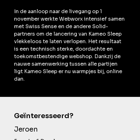
In de aanloop naar de livegang op 1
november werkte Webworx intensief samen
met Swiss Sense en de andere Solid-
partners om de lancering van Kameo Sleep
vlekkeloos te laten verlopen. Het resultaat
is een technisch sterke, doordachte en
toekomstbestendige webshop. Dankzij de
nauwe samenwerking tussen alle partijen
ligt Kameo Sleep er nu warmpjes bij, online
dan.
Geïnteresseerd?
Jeroen