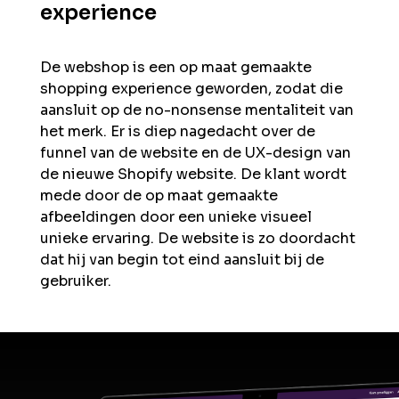
experience
De webshop is een op maat gemaakte
shopping experience geworden, zodat die
aansluit op de no-nonsense mentaliteit van
het merk. Er is diep nagedacht over de
funnel van de website en de UX-design van
de nieuwe Shopify website. De klant wordt
mede door de op maat gemaakte
afbeeldingen door een unieke visueel
unieke ervaring. De website is zo doordacht
dat hij van begin tot eind aansluit bij de
gebruiker.