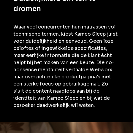
dromen
Waar veel concurrenten hun matrassen vol
technische termen, kiest Kameo Sleep juist
voor duidelijkheid en eenvoud. Geen loze
beloftes of ingewikkelde specificaties,
maar eerlijke informatie die de klant écht
helpt bij het maken van een keuze. Die no-
nonsense mentaliteit vertaalde Webworx
naar overzichtelijke productpagina’s met
een sterke focus op gebruiksgemak. Zo
sluit de content naadloos aan bij de
identiteit van Kameo Sleep en bij wat de
bezoeker daadwerkelijk wil weten.