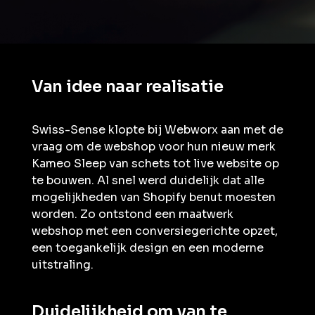
Van idee naar realisatie
Swiss-Sense klopte bij Webworx aan met de
vraag om de webshop voor hun nieuw merk
Kameo Sleep van schets tot live website op
te bouwen. Al snel werd duidelijk dat alle
mogelijkheden van Shopify benut moesten
worden. Zo ontstond een maatwerk
webshop met een conversiegerichte opzet,
een toegankelijk design en een moderne
uitstraling.
Duidelijkheid om van te