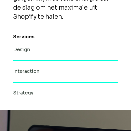
de slag om het maximale uit
Shopify te halen.
Services
Design
Interaction
Strategy