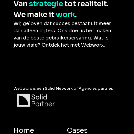
Van
strategie
tot realiteit.
We make it
work
.
Wij geloven dat succes bestaat uit meer
dan alleen cijfers. Ons doel is het maken
van de beste gebruikerservaring. Wat is
jouw visie? Ontdek het met Webworx.
Webworx is een Solid Network of Agencies partner.
Home
Cases