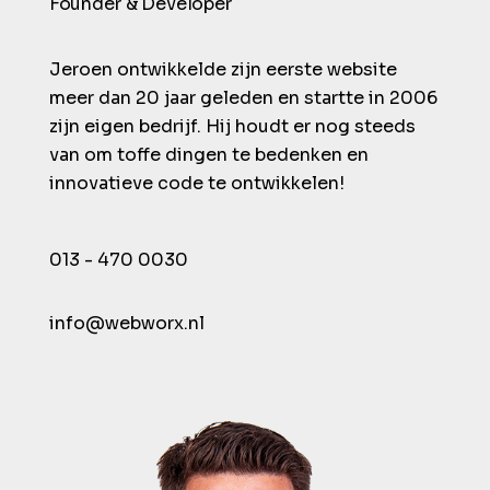
Founder & Developer
Jeroen ontwikkelde zijn eerste website
meer dan 20 jaar geleden en startte in 2006
zijn eigen bedrijf. Hij houdt er nog steeds
van om toffe dingen te bedenken en
innovatieve code te ontwikkelen!
013 - 470 0030
info@webworx.nl