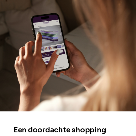
Een doordachte shopping