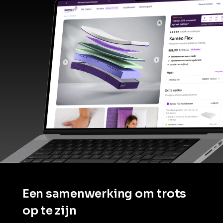
Een samenwerking om trots
op te zijn