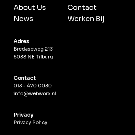
About Us
Contact
News
Werken Bij
Adres
Bredaseweg 213
5038 NE Tilburg
Contact
013 - 470 0030
info@webworx.nl
Privacy
Privacy Policy