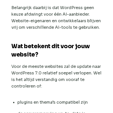
Belangrijk daarbij is dat WordPress geen
keuze afdwingt voor één AI-aanbieder.
Website-eigenaren en ontwikkelaars blijven
vrij om verschillende AI-tools te gebruiken.
Wat betekent dit voor jouw
website?
Voor de meeste websites zal de update naar
WordPress 7.0 relatief soepel verlopen. Wel
is het altijd verstandig om vooraf te
controleren of:
plugins en thema’s compatibel zijn