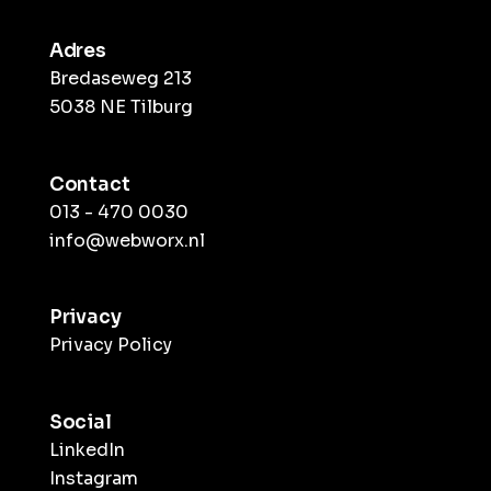
Adres
Bredaseweg 213
5038 NE Tilburg
Contact
013 - 470 0030
info@webworx.nl
Privacy
Privacy Policy
Social
LinkedIn
Instagram