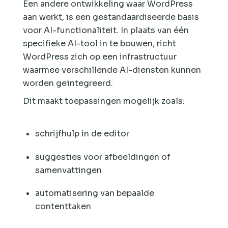
Een andere ontwikkeling waar WordPress
aan werkt, is een gestandaardiseerde basis
voor AI-functionaliteit. In plaats van één
specifieke AI-tool in te bouwen, richt
WordPress zich op een infrastructuur
waarmee verschillende AI-diensten kunnen
worden geïntegreerd.
Dit maakt toepassingen mogelijk zoals:
schrijfhulp in de editor
suggesties voor afbeeldingen of
samenvattingen
automatisering van bepaalde
contenttaken