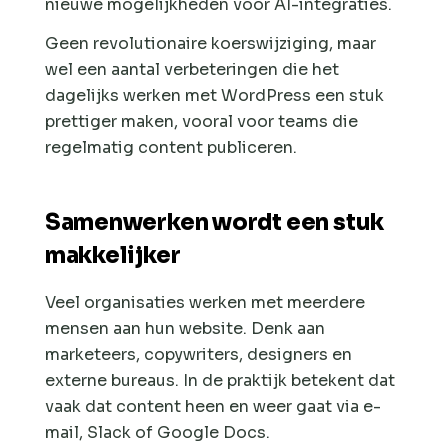
nieuwe mogelijkheden voor AI-integraties.
Geen revolutionaire koerswijziging, maar
wel een aantal verbeteringen die het
dagelijks werken met WordPress een stuk
prettiger maken, vooral voor teams die
regelmatig content publiceren.
Samenwerken wordt een stuk
makkelijker
Veel organisaties werken met meerdere
mensen aan hun website. Denk aan
marketeers, copywriters, designers en
externe bureaus. In de praktijk betekent dat
vaak dat content heen en weer gaat via e-
mail, Slack of Google Docs.