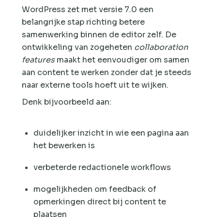
WordPress zet met versie 7.0 een
belangrijke stap richting betere
samenwerking binnen de editor zelf. De
ontwikkeling van zogeheten
collaboration
features
maakt het eenvoudiger om samen
aan content te werken zonder dat je steeds
naar externe tools hoeft uit te wijken.
Denk bijvoorbeeld aan:
duidelijker inzicht in wie een pagina aan
het bewerken is
verbeterde redactionele workflows
mogelijkheden om feedback of
opmerkingen direct bij content te
plaatsen