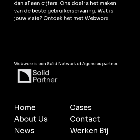
dan alleen cijfers. Ons doel is het maken
van de beste gebruikerservaring. Wat is
jouw visie? Ontdek het met Webworx.
Webworx is een Solid Network of Agencies partner.
Home
Cases
About Us
Contact
News
Werken Bij