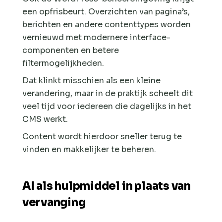
een opfrisbeurt. Overzichten van pagina’s,
berichten en andere contenttypes worden
vernieuwd met modernere interface-
componenten en betere
filtermogelijkheden.
Dat klinkt misschien als een kleine
verandering, maar in de praktijk scheelt dit
veel tijd voor iedereen die dagelijks in het
CMS werkt.
Content wordt hierdoor sneller terug te
vinden en makkelijker te beheren.
AI als hulpmiddel in plaats van
vervanging