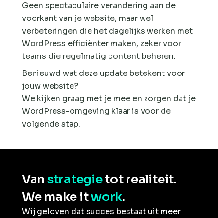
Geen spectaculaire verandering aan de
voorkant van je website, maar wel
verbeteringen die het dagelijks werken met
WordPress efficiënter maken, zeker voor
teams die regelmatig content beheren.
Benieuwd wat deze update betekent voor
jouw website?
We kijken graag met je mee en zorgen dat je
WordPress-omgeving klaar is voor de
volgende stap.
Van
strategie
tot realiteit.
We make it
work
.
Wij geloven dat succes bestaat uit meer