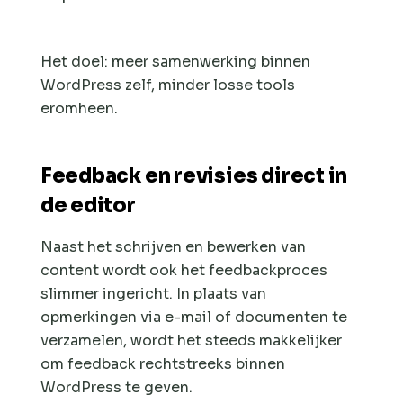
Het doel: meer samenwerking binnen
WordPress zelf, minder losse tools
eromheen.
Feedback en revisies direct in
de editor
Naast het schrijven en bewerken van
content wordt ook het feedbackproces
slimmer ingericht. In plaats van
opmerkingen via e-mail of documenten te
verzamelen, wordt het steeds makkelijker
om feedback rechtstreeks binnen
WordPress te geven.