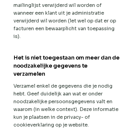
mailinglijst verwijderd wil worden of
wanneer een klant uit je administratie
verwijderd wil worden (let wel op dat er op
facturen een bewaarplicht van toepassing
is).
Het is niet toegestaan om meer dan de
noodzakelijke gegevens te
verzamelen
Verzamel enkel de gegevens die je nodig
hebt. Geef duidelijk aan wat er onder
noodzakelijke persoonsgegevens valt en
waarom (in welke context). Deze informatie
kun je plaatsen in de privacy- of
cookieverklaring op je website.