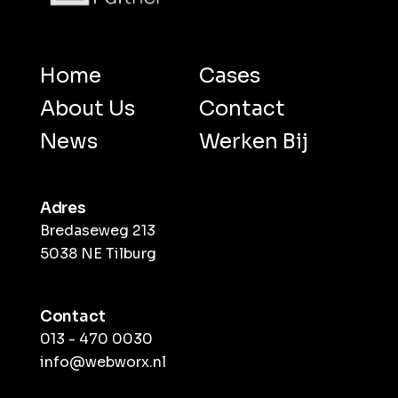
Home
Cases
About Us
Contact
News
Werken Bij
Adres
Bredaseweg 213
5038 NE Tilburg
Contact
013 - 470 0030
info@webworx.nl