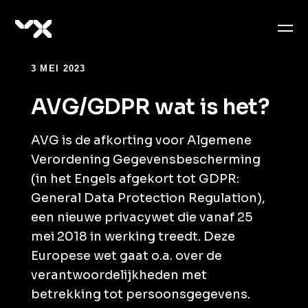
3 MEI 2023
AVG/GDPR wat is het?
AVG is de afkorting voor Algemene
Verordening Gegevensbescherming
(in het Engels afgekort tot GDPR:
General Data Protection Regulation),
een nieuwe privacywet die vanaf 25
mei 2018 in werking treedt. Deze
Europese wet gaat o.a. over de
verantwoordelijkheden met
betrekking tot persoonsgegevens.