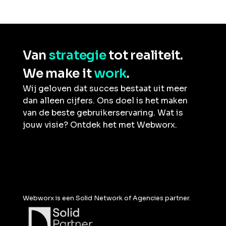
Van
strategie
tot realiteit.
We make it
work
.
Wij geloven dat succes bestaat uit meer
dan alleen cijfers. Ons doel is het maken
van de beste gebruikerservaring. Wat is
jouw visie? Ontdek het met Webworx.
Webworx is een Solid Network of Agencies partner.