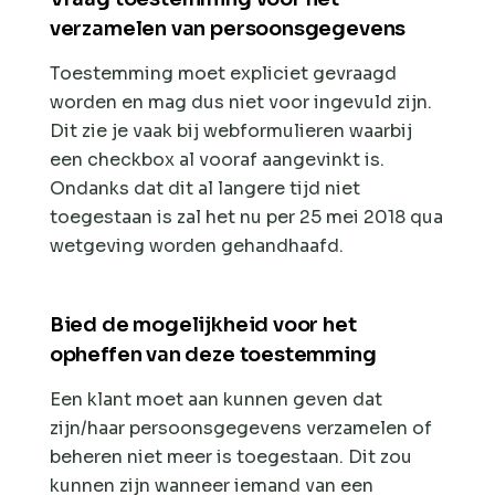
verzamelen van persoonsgegevens
Toestemming moet expliciet gevraagd
worden en mag dus niet voor ingevuld zijn.
Dit zie je vaak bij webformulieren waarbij
een checkbox al vooraf aangevinkt is.
Ondanks dat dit al langere tijd niet
toegestaan is zal het nu per 25 mei 2018 qua
wetgeving worden gehandhaafd.
Bied de mogelijkheid voor het
opheffen van deze toestemming
Een klant moet aan kunnen geven dat
zijn/haar persoonsgegevens verzamelen of
beheren niet meer is toegestaan. Dit zou
kunnen zijn wanneer iemand van een