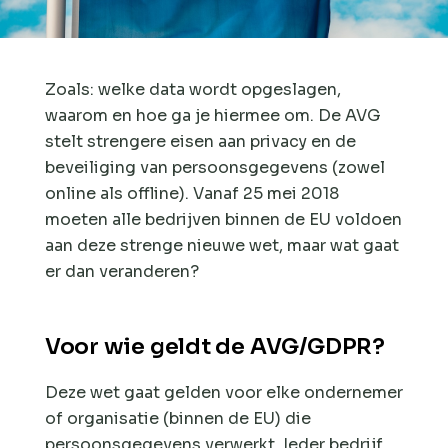
Zoals: welke data wordt opgeslagen,
waarom en hoe ga je hiermee om. De AVG
stelt strengere eisen aan privacy en de
beveiliging van persoonsgegevens (zowel
online als offline). Vanaf 25 mei 2018
moeten alle bedrijven binnen de EU voldoen
aan deze strenge nieuwe wet, maar wat gaat
er dan veranderen?
Voor wie geldt de AVG/GDPR?
Deze wet gaat gelden voor elke ondernemer
of organisatie (binnen de EU) die
persoonsgegevens verwerkt. Ieder bedrijf