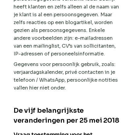
heeft klanten en zelfs alleen al de naam van
je klant is al een persoonsgegeven. Maar
zelfs reacties op een blogartikel, worden
gezien als persoonsgegevens. Enkele
andere voorbeelden zijn: e-mailadressen
van een mailinglist, CV’s van sollicitanten,
IP-adressen of personeelsinformatie.
Gegevens voor persoonlijk gebruik, zoals:
verjaardagskalender, privé contacten in je
telefoon / WhatsApp, persoonlijke notities
vallen hier niet onder.
De vijf belangrijkste
veranderingen per 25 mei 2018
Vraag toestemming voor het