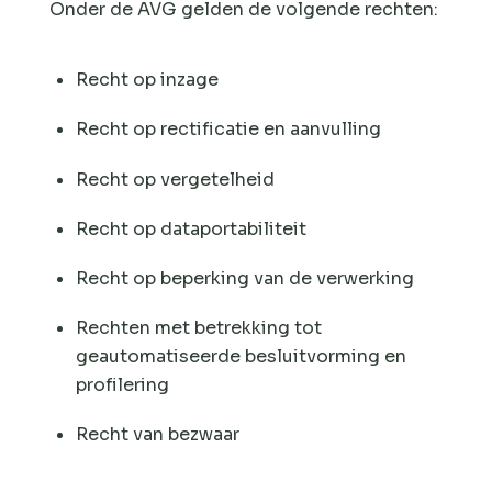
Onder de AVG gelden de volgende rechten:
Recht op inzage
Recht op rectificatie en aanvulling
Recht op vergetelheid
Recht op dataportabiliteit
Recht op beperking van de verwerking
Rechten met betrekking tot
geautomatiseerde besluitvorming en
profilering
Recht van bezwaar