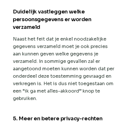
Duidelijk vastleggen welke
persoonsgegevens er worden
verzameld
Naast het feit dat je enkel noodzakelijke
gegevens verzameld moet je ook precies
aan kunnen geven welke gegevens je
verzameld. In sommige gevallen zal er
aangetoond moeten kunnen worden dat per
onderdeel deze toestemming gevraagd en
verkregen is. Het is dus niet toegestaan om
een “ik ga met alles-akkoord” knop te
gebruiken.
5. Meer en betere privacy-rechten